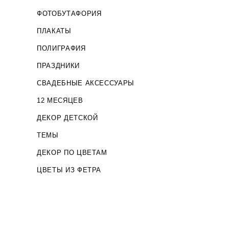
ФОТОБУТАФОРИЯ
ПЛАКАТЫ
ПОЛИГРАФИЯ
ПРАЗДНИКИ
СВАДЕБНЫЕ АКСЕССУАРЫ
12 МЕСЯЦЕВ
ДЕКОР ДЕТСКОЙ
ТЕМЫ
ДЕКОР ПО ЦВЕТАМ
ЦВЕТЫ ИЗ ФЕТРА