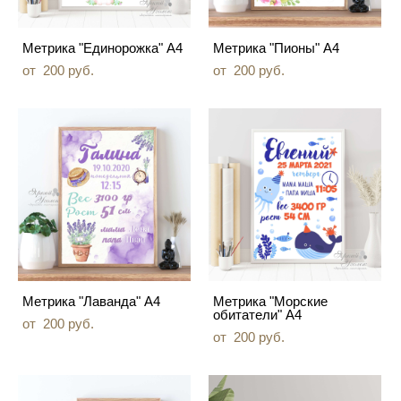
Метрика "Единорожка" А4
Метрика "Пионы" А4
от 200 pуб.
от 200 pуб.
Метрика "Лаванда" А4
Метрика "Морские
обитатели" А4
от 200 pуб.
от 200 pуб.