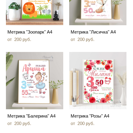
Метрика "Зоопарк" А4
Метрика "Лисичка" А4
от 200 pуб.
от 200 pуб.
Метрика "Балерина" А4
Метрика "Розы" А4
от 200 pуб.
от 200 pуб.