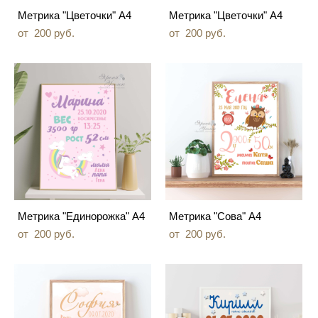
Метрика "Цветочки" А4
Метрика "Цветочки" А4
от 200 pуб.
от 200 pуб.
Метрика "Единорожка" А4
Метрика "Сова" А4
от 200 pуб.
от 200 pуб.