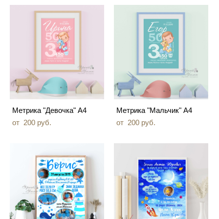
Метрика "Девочка" А4
Метрика "Мальчик" А4
от 200 pуб.
от 200 pуб.