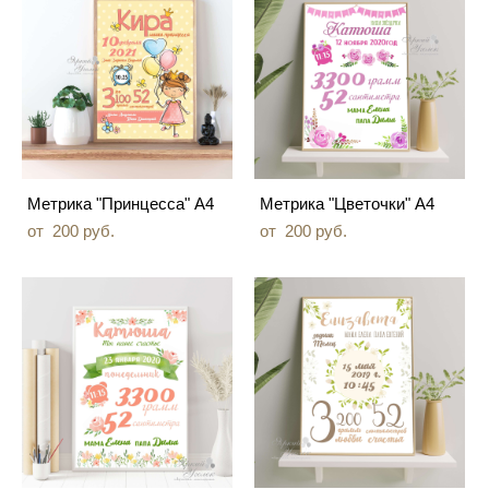
Метрика "Принцесса" А4
Метрика "Цветочки" А4
от 200 pуб.
от 200 pуб.