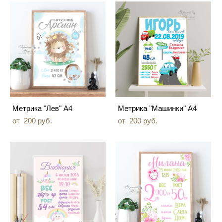
Метрика "Лев" А4
Метрика "Машинки" А4
от 200 pуб.
от 200 pуб.