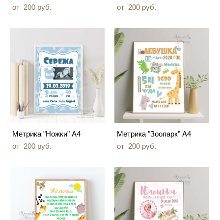
от 200 pуб.
от 200 pуб.
Метрика "Ножки" А4
Метрика "Зоопарк" А4
от 200 pуб.
от 200 pуб.