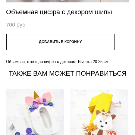
Объемная цифра с декором шипы
700 pуб.
ДОБАВИТЬ В КОРЗИНУ
Объемная, стоящая цифра с декором. Высота 20-25 см
ТАКЖЕ ВАМ МОЖЕТ ПОНРАВИТЬСЯ